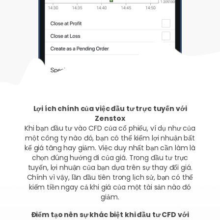
Lợi ích chính của việc đầu tư trực tuyến với
Zenstox
Khi bạn đầu tư vào CFD của cổ phiếu, ví dụ như của
một công ty nào đó, bạn có thể kiếm lợi nhuận bất
kể giá tăng hay giảm. Việc duy nhất bạn cần làm là
chọn đúng hướng đi của giá. Trong đầu tư trực
tuyến, lợi nhuận của bạn dựa trên sự thay đổi giá.
Chính vì vậy, lần đầu tiên trong lịch sử, bạn có thể
kiếm tiền ngay cả khi giá của một tài sản nào đó
giảm.
Điểm tạo nên sự khác biệt khi đầu tư CFD với