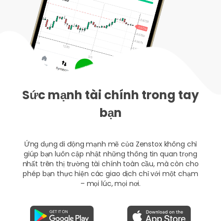
Sức mạnh tài chính trong tay
bạn
Ứng dụng di động mạnh mẽ của Zenstox không chỉ
giúp bạn luôn cập nhật những thông tin quan trọng
nhất trên thị trường tài chính toàn cầu, mà còn cho
phép bạn thực hiện các giao dịch chỉ với một chạm
– mọi lúc, mọi nơi.