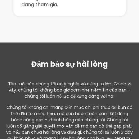
đang tham gia.
Đảm bảo sự hài lòng
Tên tuổi của chúng tôi có ý nghĩa vô cùng to lớn. Chính vì
vậy, chúng tôi không bao giờ xem nhẹ niềm tin của bạn –
chúng tôi luôn nỗ lực để xứng đáng với nó!
Chúng tôi không chỉ mang đến mức chi phí thấp để bạn có
thể đầu tư nhiều hơn, mà còn hoàn toàn cam kết đồng
hành cùng bạn – khách hàng của chúng tôi. Chúng tôi
luôn cố gắng giải quyết mọi vấn đề mà bạn có thể gặp phải,
và nếu bạn chưa hài lòng về điều gì, chúng tôi sẽ luôn ở đây
để khắc phục và mang lại sự hài lòng cho bạn. Với Zenstox,