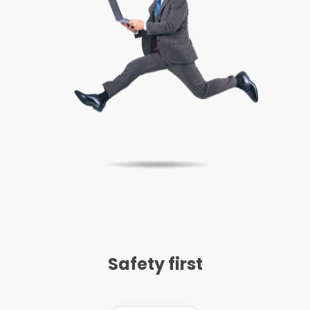
Safety first