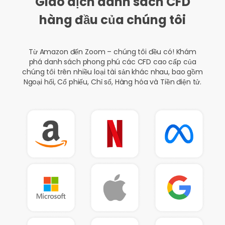
Giao dịch danh sách CFD
hàng đầu của chúng tôi
Từ Amazon đến Zoom – chúng tôi đều có! Khám
phá danh sách phong phú các CFD cao cấp của
chúng tôi trên nhiều loại tài sản khác nhau, bao gồm
Ngoại hối, Cổ phiếu, Chỉ số, Hàng hóa và Tiền điện tử.
Amazon
Netflix
META
Sell
Sell
Sell
273.09
73.22
585.80
Buy
Buy
Buy
275.59
75.02
597.80
Microsoft
APPLE
Google
Sell
Sell
Sell
496.86
311.75
351.43
Buy
Buy
Buy
502.86
314.75
355.43
BTCUSD
MELI
Pfizer