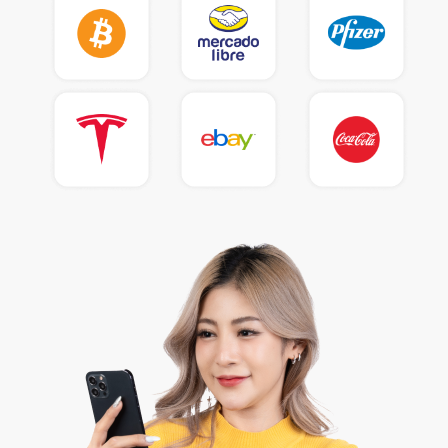
Sell
Sell
Sell
64,331.54
1,802.32
26.61
Buy
Buy
Buy
65,431.54
1,837.32
26.87
Tesla
EBAY
Coca Cola
Sell
Sell
Sell
325.94
111.18
86.63
Buy
Buy
Buy
330.94
112.68
87.43